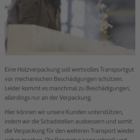
Eine Holzverpackung soll wertvolles Transportgut
vor mechanischen Beschädigungen schützen.
Leider kommt es manchmal zu Beschädigungen,
allerdings nur an der Verpackung.
Hier können wir unsere Kunden unterstützen,
indem wir die Schadstellen ausbessern und somit
die Verpackung für den weiteren Transport wieder