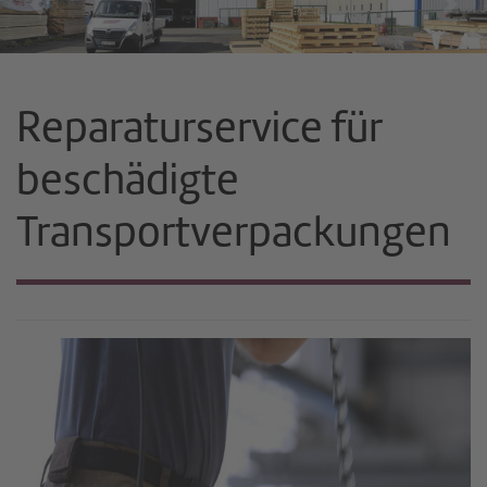
Previous
Nex
Reparaturservice für
beschädigte
Transportverpackungen