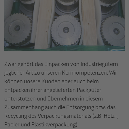
Zwar gehört das Einpacken von Industriegütern
jeglicher Art zu unseren Kernkompetenzen. Wir
können unsere Kunden aber auch beim
Entpacken ihrer angelieferten Packgüter
unterstützen und übernehmen in diesem
Zusammenhang auch die Entsorgung bzw. das
Recycling des Verpackungsmaterials (z.B. Holz-,
Papier und Plastikverpackung).