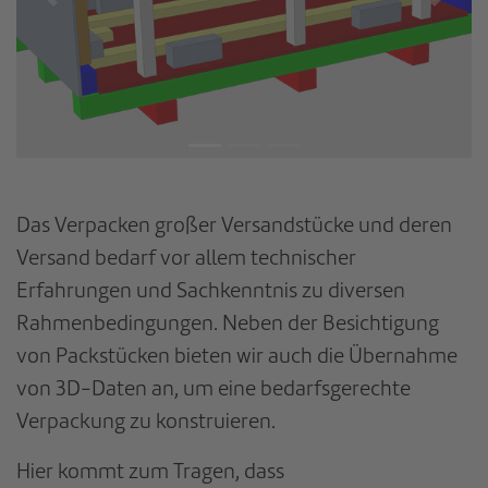
zurück
weite
Das Verpacken großer Versandstücke und deren
Versand bedarf vor allem technischer
Erfahrungen und Sachkenntnis zu diversen
Rahmenbedingungen. Neben der Besichtigung
von Packstücken bieten wir auch die Übernahme
von 3D-Daten an, um eine bedarfsgerechte
Verpackung zu konstruieren.
Hier kommt zum Tragen, dass