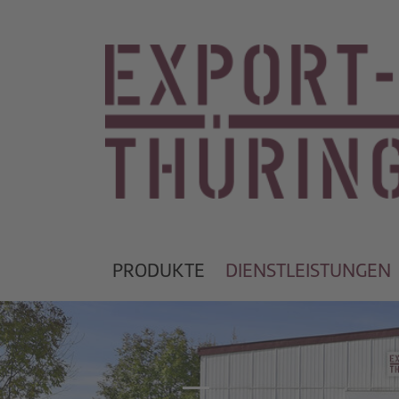
PRODUKTE
DIENSTLEISTUNGEN